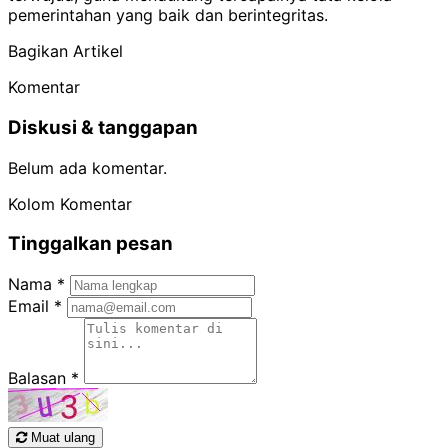
pemerintahan yang baik dan berintegritas.
Bagikan Artikel
Komentar
Diskusi & tanggapan
Belum ada komentar.
Kolom Komentar
Tinggalkan pesan
Nama
*
Email
*
Balasan
*
Muat ulang