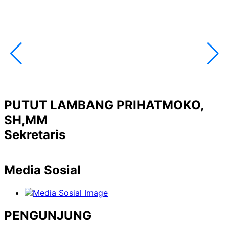
PUTUT LAMBANG PRIHATMOKO,
SH,MM
Sekretaris
Media Sosial
PENGUNJUNG