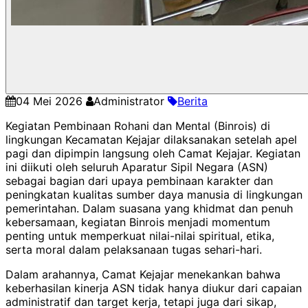
04 Mei 2026
Administrator
Berita
Kegiatan Pembinaan Rohani dan Mental (Binrois) di
lingkungan Kecamatan Kejajar dilaksanakan setelah apel
pagi dan dipimpin langsung oleh Camat Kejajar. Kegiatan
ini diikuti oleh seluruh Aparatur Sipil Negara (ASN)
sebagai bagian dari upaya pembinaan karakter dan
peningkatan kualitas sumber daya manusia di lingkungan
pemerintahan. Dalam suasana yang khidmat dan penuh
kebersamaan, kegiatan Binrois menjadi momentum
penting untuk memperkuat nilai-nilai spiritual, etika,
serta moral dalam pelaksanaan tugas sehari-hari.
Dalam arahannya, Camat Kejajar menekankan bahwa
keberhasilan kinerja ASN tidak hanya diukur dari capaian
administratif dan target kerja, tetapi juga dari sikap,