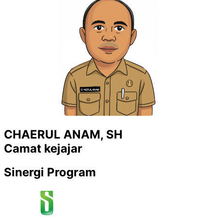
CHAERUL ANAM, SH
Camat kejajar
Sinergi Program