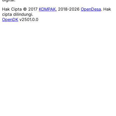
Hak Cipta © 2017
KOMPAK
, 2018-2026
OpenDesa
. Hak
cipta dilindungi.
OpenDK
v2501.0.0