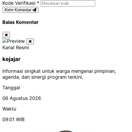
Kode Verifikasi
*
Kirim Komentar
Balas Komentar
Kanal Resmi
kejajar
Informasi singkat untuk warga mengenai pimpinan,
agenda, dan sinergi program terkini.
Tanggal
06 Agustus 2026
Waktu
09:01
WIB